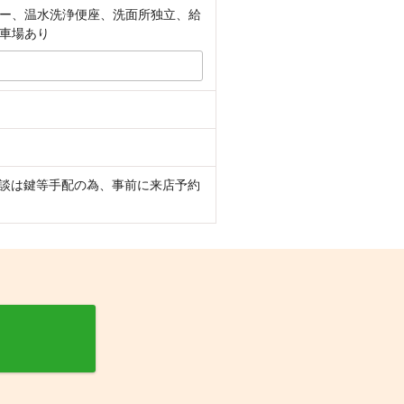
ー、温水洗浄便座、洗面所独立、給
車場あり
相談は鍵等手配の為、事前に来店予約