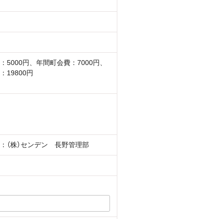
：5000円、年間町会費：7000円、
：19800円
：（株）センデン 長野管理部