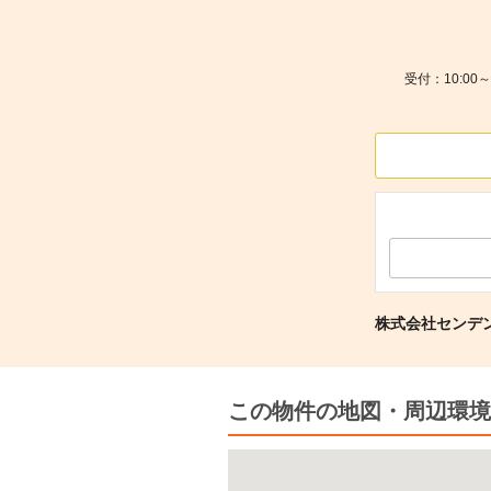
受付：10:0
株式会社センデ
この物件の地図・周辺環境