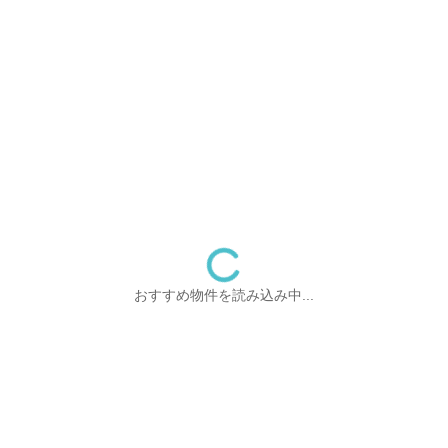
おすすめ物件を読み込み中...