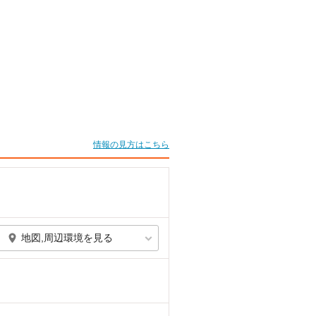
情報の見方はこちら
地図,周辺環境を見る