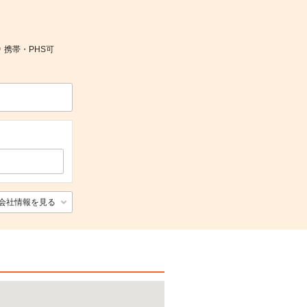
 携帯・PHS可
会社情報を見る