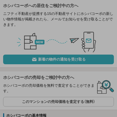
ホシバコーポへの居住をご検討中の方へ
ニフティ不動産が提携する15の不動産サイトにホシバコーポの新し
い物件情報が掲載されたら、メールでお知らせを受け取ることがで
きます。
新着の物件の通知を受け取る
ホシバコーポの売却をご検討中の方へ
ホシバコーポの売却価格を無料で査定することができま
す。
このマンションの売却価格を査定する（無料）
ホシバコーポの基本情報