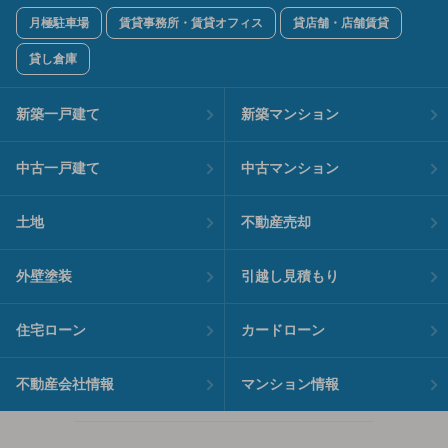
月極駐車場
賃貸事務所・賃貸オフィス
貸店舗・店舗賃貸
貸し倉庫
新築一戸建て
新築マンション
中古一戸建て
中古マンション
土地
不動産売却
外壁塗装
引越し見積もり
住宅ローン
カードローン
不動産会社情報
マンション情報