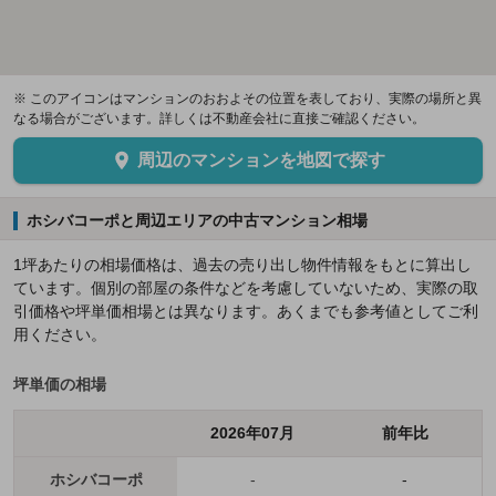
※ このアイコンはマンションのおおよその位置を表しており、実際の場所と異
なる場合がございます。詳しくは不動産会社に直接ご確認ください。
周辺のマンションを地図で探す
ホシバコーポと周辺エリアの中古マンション相場
1坪あたりの相場価格は、過去の売り出し物件情報をもとに算出し
ています。個別の部屋の条件などを考慮していないため、実際の取
引価格や坪単価相場とは異なります。あくまでも参考値としてご利
用ください。
坪単価の相場
2026年07月
前年比
ホシバコーポ
-
-