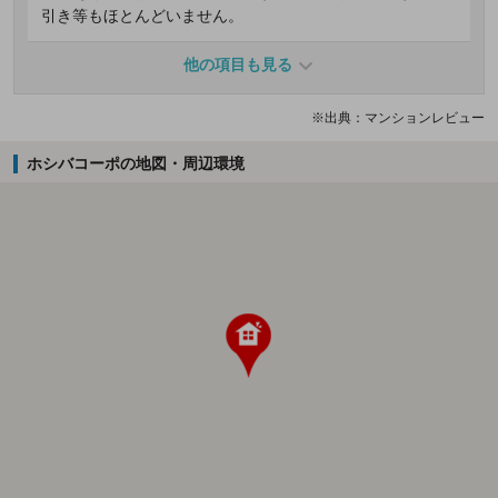
引き等もほとんどいません。
他の項目も見る
※出典：マンションレビュー
ホシバコーポの地図・周辺環境