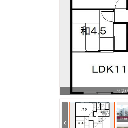
間取
その他部屋・スペース
その他部屋・スペース
建物