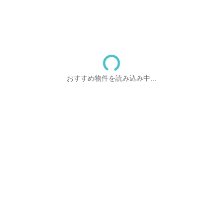
おすすめ物件を読み込み中...