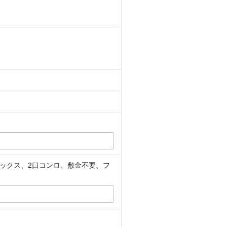
ックス、2口コンロ、敷金不要、フ