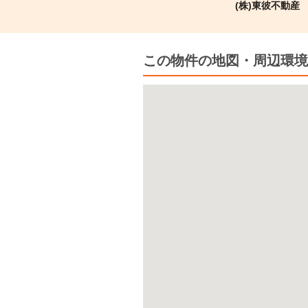
(株)東彼不動産
この物件の地図・周辺環境