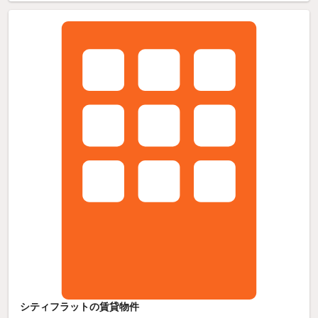
シティフラットの賃貸物件