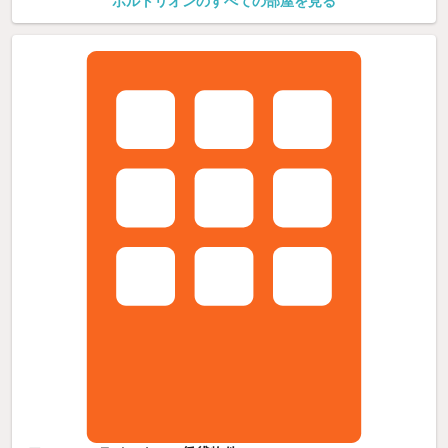
ポルトリオンのすべての部屋を見る