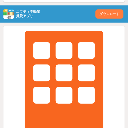
ニフティ不動産
ダウンロード
賃貸アプリ