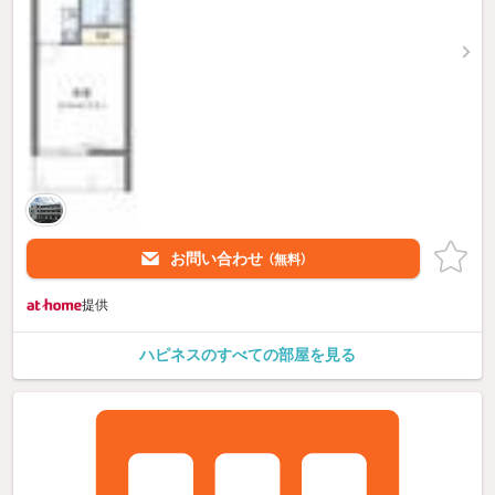
お問い合わせ
（無料）
提供
ハピネスのすべての部屋を見る