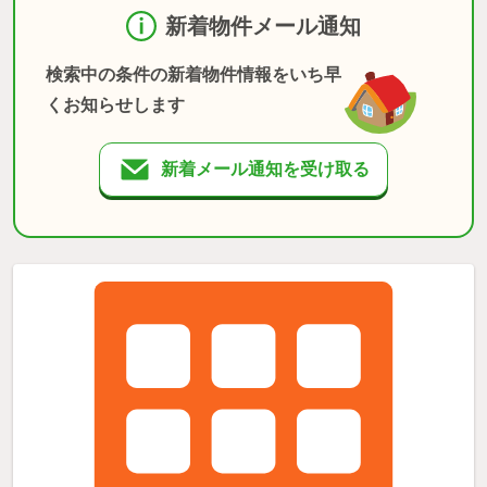
新着物件メール通知
検索中の条件の新着物件情報をいち早
くお知らせします
新着メール通知を受け取る