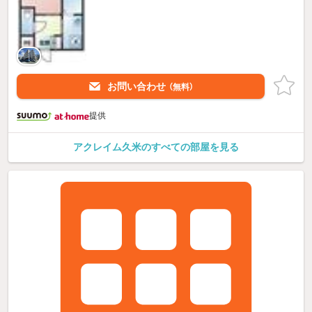
お問い合わせ
（無料）
提供
アクレイム久米のすべての部屋を見る