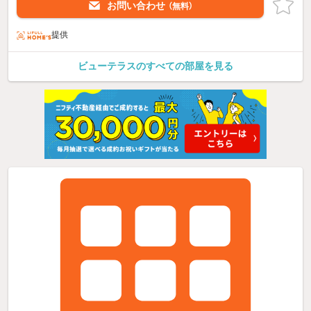
お問い合わせ
（無料）
提供
ビューテラスのすべての部屋を見る