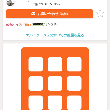
2階 / 2LDK / 58.35㎡
お問い合わせ
（無料）
ほか提供
エルミタージュのすべての部屋を見る