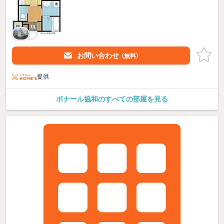
お問い合わせ
（無料）
提供
ボナール協和のすべての部屋を見る