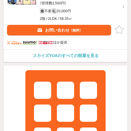
（管理費3,500円）
不要
20,000円
敷
礼
2階 / 2LDK / 58.35㎡
お問い合わせ
（無料）
ほか提供
スカイズYUAのすべての部屋を見る