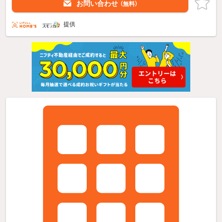
お問い合わせ
（無料）
提供