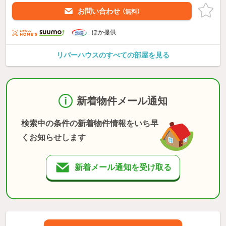
お問い合わせ
（無料）
ほか提供
リバーハウスのすべての部屋を見る
新着物件メール通知
検索中の条件の新着物件情報をいち早
くお知らせします
新着メール通知を受け取る