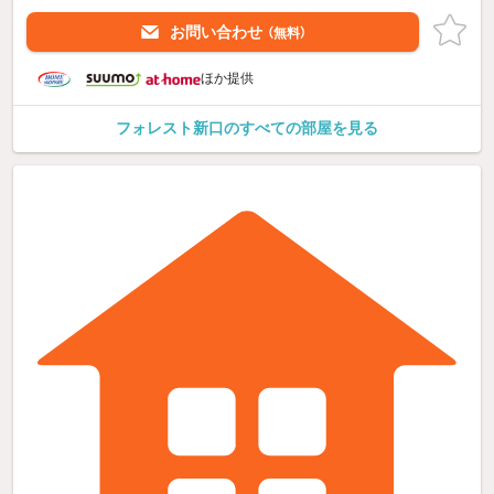
お問い合わせ
（無料）
ほか提供
フォレスト新口のすべての部屋を見る