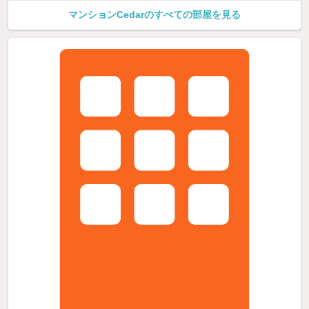
マンションCedarのすべての部屋を見る