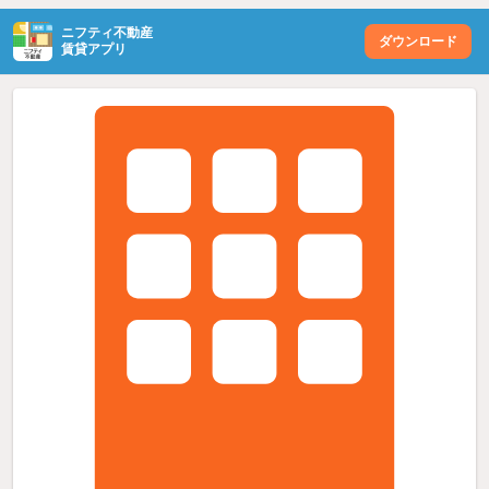
ニフティ不動産
ダウンロード
賃貸アプリ