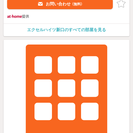
お問い合わせ
（無料）
提供
エクセルハイツ新口のすべての部屋を見る