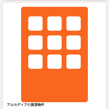
アルカディアの賃貸物件