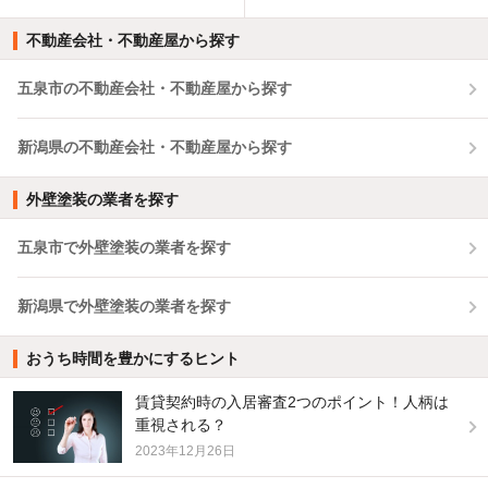
不動産会社・不動産屋から探す
五泉市の不動産会社・不動産屋から探す
新潟県の不動産会社・不動産屋から探す
外壁塗装の業者を探す
五泉市で外壁塗装の業者を探す
新潟県で外壁塗装の業者を探す
おうち時間を豊かにするヒント
賃貸契約時の入居審査2つのポイント！人柄は
重視される？
2023年12月26日