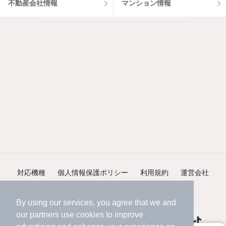
不動産会社情報
マンション情報
対応機種
個人情報保護ポリシー
利用規約
運営会社
ヘルプ・お問い合わせ
採用情報
By using our services, you agree that we and
our
partners
use cookies to improve