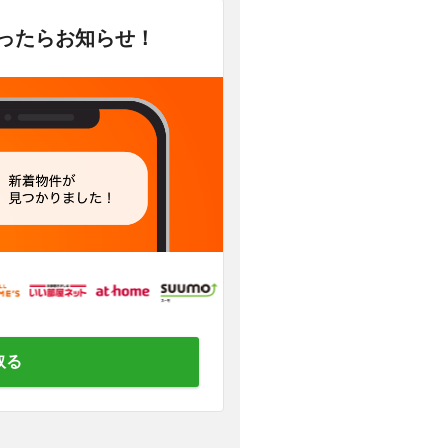
かったらお知らせ！
取る