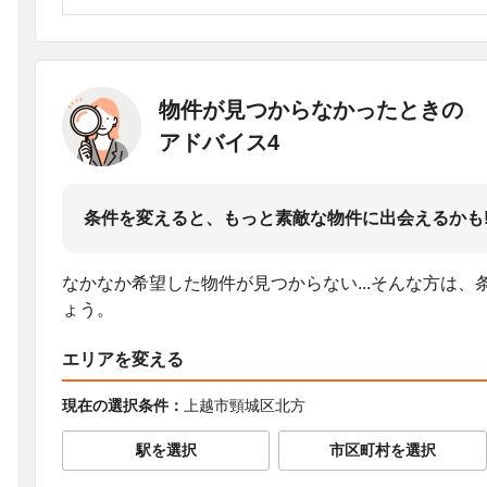
物件が見つからなかったときの
アドバイス4
条件を変えると、もっと素敵な物件に出会えるかも
なかなか希望した物件が見つからない...そんな方は
ょう。
エリアを変える
現在の選択条件：
上越市頸城区北方
駅を選択
市区町村を選択