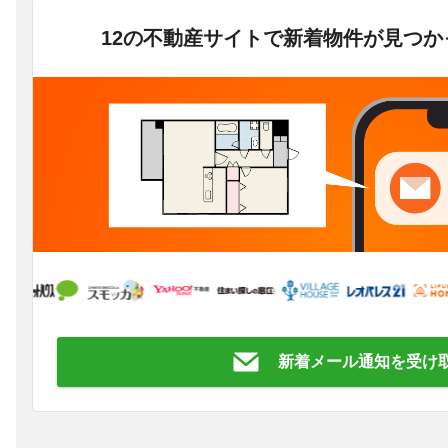
12の不動産サイトで新着物件が見つ
新着メール通知を受け