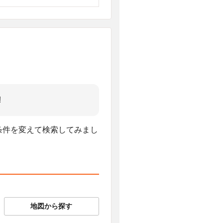
!
、条件を変えて検索してみまし
地図から探す