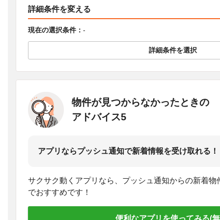
詳細条件を変える
現在の選択条件：
-
詳細条件を選択
物件が見つからなかったときの
アドバイス5
アプリならプッシュ通知で新着情報を受け取れる！
サクサク動くアプリなら、プッシュ通知からの新着物
でおすすめです！
便利なアプリを使ってみる(無