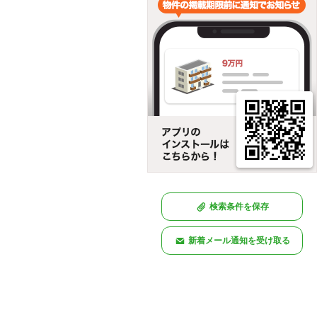
検索条件を保存
新着メール通知を受け取る