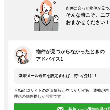
条件に合った物件が見つ
そんな時こそ、ニフ
おまかせください！
物件が見つからなかったときの
アドバイス1
新着メール通知を設定すれば、待つだけに！
不動産12サイトの新着情報が見つかり次第、通知が届
理想の物件探しが可能です！
新着メール通知を受け