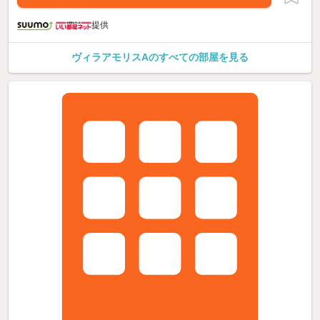
提供
ヴィラアモリスAのすべての部屋を見る