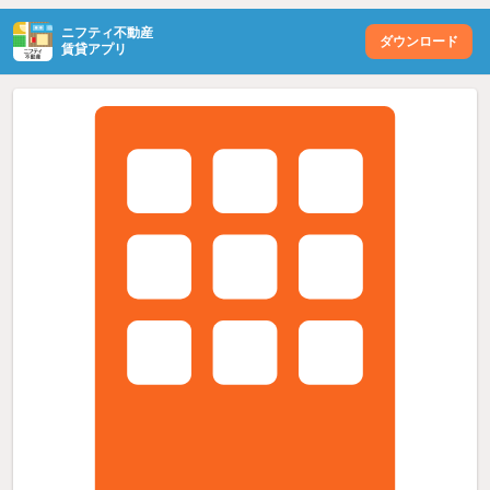
ニフティ不動産
ダウンロード
賃貸アプリ