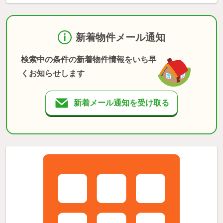
新着物件メール通知
検索中の条件の新着物件情報をいち早
くお知らせします
新着メール通知を受け取る