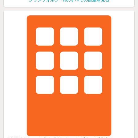
グランフォルク・Kのすべての部屋を見る