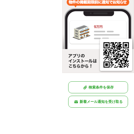
検索条件を保存
新着メール通知を受け取る