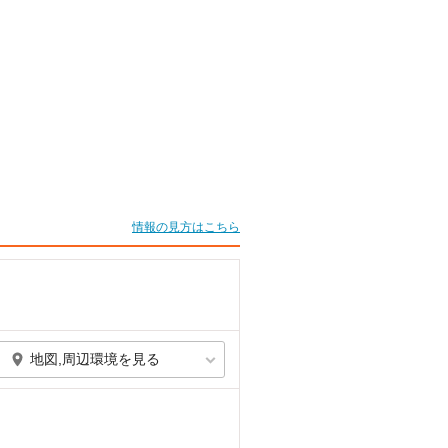
情報の見方はこちら
地図,周辺環境を見る