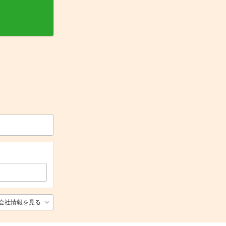
会社情報を見る