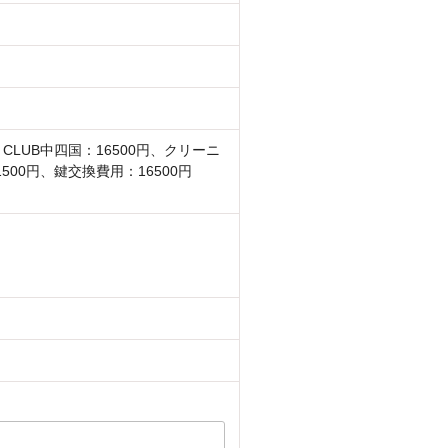
 CLUB中四国：16500円、クリーニ
1500円、鍵交換費用：16500円