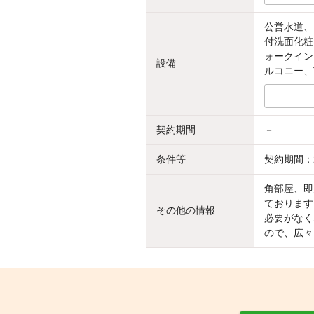
公営水道、
付洗面化粧
ォークイン
設備
ルコニー、
契約期間
－
条件等
契約期間：
角部屋、即
ております
その他の情報
必要がなく
ので、広々