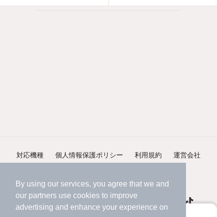
対応機種
個人情報保護ポリシー
利用規約
運営会社
ヘルプ・お問い合わせ
採用情報
By using our services, you agree that we and
our
partners
use cookies to improve
advertising and enhance your experience on