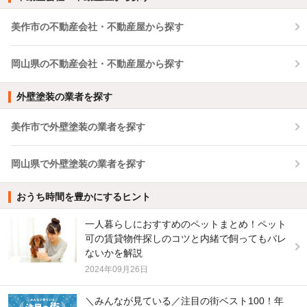
美作市の不動産会社・不動産屋から探す
岡山県の不動産会社・不動産屋から探す
外壁塗装の業者を探す
美作市で外壁塗装の業者を探す
岡山県で外壁塗装の業者を探す
おうち時間を豊かにするヒント
一人暮らしにおすすめのペットまとめ！ペット
可の賃貸物件探しのコツと内緒で飼ってもバレ
ないかを解説
2024年09月26日
＼みんなが見ている／注目の街ベスト100！年