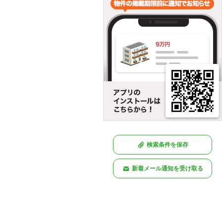
検索条件を保存
新着メール通知を受け取る