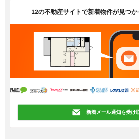
12の不動産サイトで新着物件が見つ
新着メール通知を受け