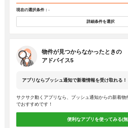
現在の選択条件：
-
詳細条件を選択
物件が見つからなかったときの
アドバイス5
アプリならプッシュ通知で新着情報を受け取れる！
サクサク動くアプリなら、プッシュ通知からの新着物
でおすすめです！
便利なアプリを使ってみる(無