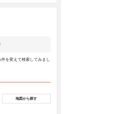
!
、条件を変えて検索してみまし
地図から探す