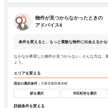
物件が見つからなかったときの
アドバイス4
条件を変えると、もっと素敵な物件に出会えるかも
なかなか希望した物件が見つからない...そんな方は
ょう。
エリアを変える
現在の選択条件：
大東市新田東本町
駅を選択
市区町村を選択
詳細条件を変える