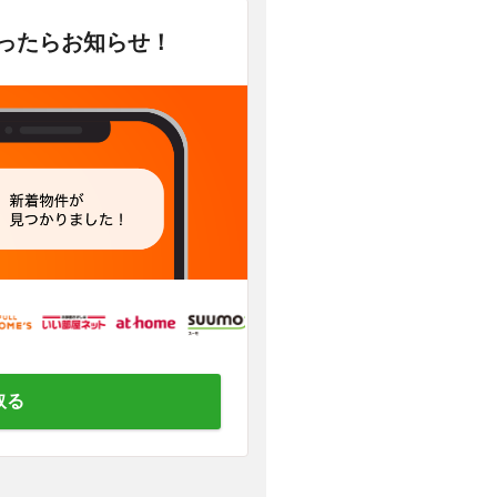
かったらお知らせ！
取る