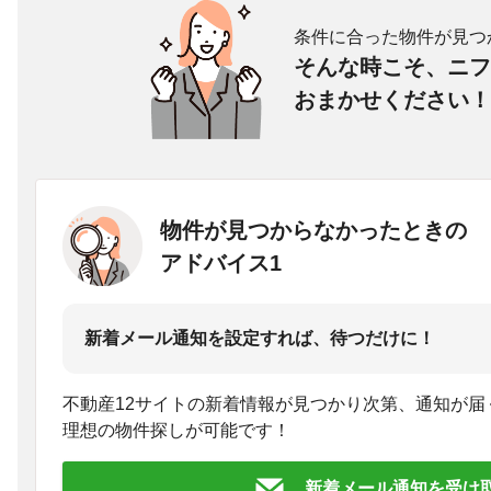
条件に合った物件が見つ
そんな時こそ、ニフ
おまかせください！
物件が見つからなかったときの
アドバイス1
新着メール通知を設定すれば、待つだけに！
不動産12サイトの新着情報が見つかり次第、通知が届
理想の物件探しが可能です！
新着メール通知を受け