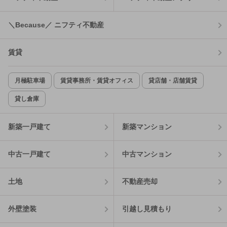
＼Because／ ニフティ不動産
賃貸
月極駐車場
賃貸事務所・賃貸オフィス
貸店舗・店舗賃貸
貸し倉庫
新築一戸建て
新築マンション
中古一戸建て
中古マンション
土地
不動産売却
外壁塗装
引越し見積もり