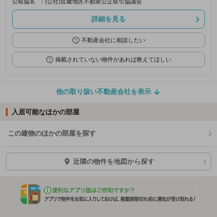
公取協名
：(公社)近畿地区不動産公正取引協議会
詳細を見る
不動産会社に相談したい
掲載されていない物件があれば教えてほしい
他の取り扱い不動産会社を表示
入居可能なほかの部屋
この建物のほかの部屋を探す
ほかの部屋を検索中…
近隣の物件を地図から探す