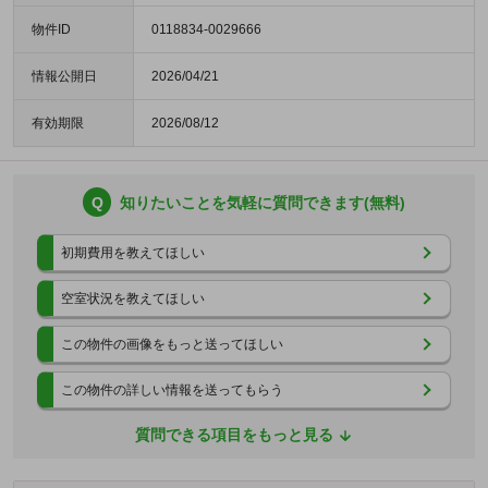
物件ID
0118834-0029666
情報公開日
2026/04/21
有効期限
2026/08/12
Q
知りたいことを気軽に質問できます(無料)
初期費用を教えてほしい
空室状況を教えてほしい
この物件の画像をもっと送ってほしい
この物件の詳しい情報を送ってもらう
質問できる項目をもっと見る