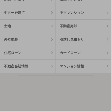
中古一戸建て
中古マンション
土地
不動産売却
外壁塗装
引越し見積もり
住宅ローン
カードローン
不動産会社情報
マンション情報