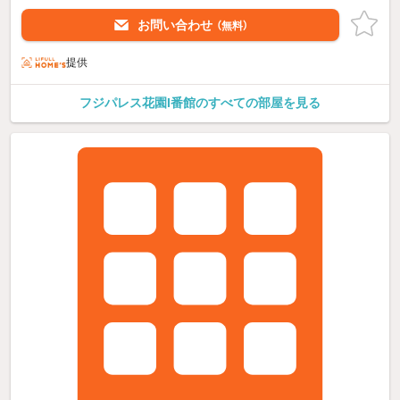
お問い合わせ
（無料）
提供
フジパレス花園I番館のすべての部屋を見る