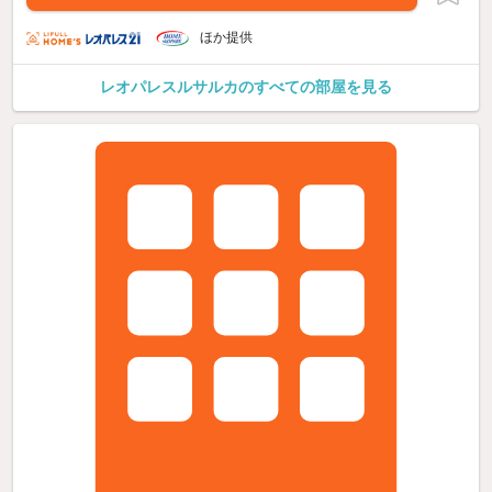
ほか提供
レオパレスルサルカのすべての部屋を見る