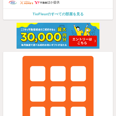
ほか提供
TioFleurのすべての部屋を見る