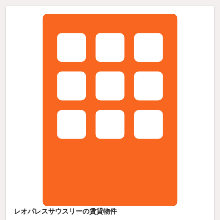
レオパレスサウスリーの賃貸物件