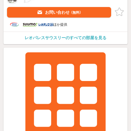
お問い合わせ
（無料）
ほか提供
レオパレスサウスリーのすべての部屋を見る