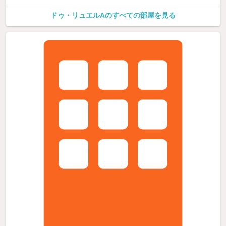
ドゥ・リュエルAのすべての部屋を見る