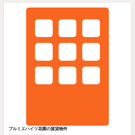
プルミエハイツ花園の賃貸物件