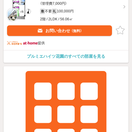
（管理費7,000円）
不要
100,000円
敷
礼
2階 / 2LDK / 56.06㎡
お問い合わせ
（無料）
提供
プルミエハイツ花園のすべての部屋を見る