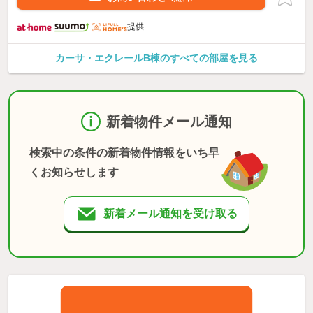
提供
カーサ・エクレールB棟のすべての部屋を見る
新着物件メール通知
検索中の条件の新着物件情報をいち早
くお知らせします
新着メール通知を受け取る