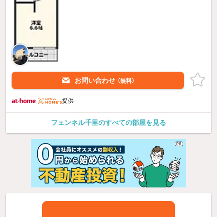
お問い合わせ
（無料）
提供
フェンネル千里のすべての部屋を見る