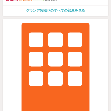
グランデ紫陽花のすべての部屋を見る