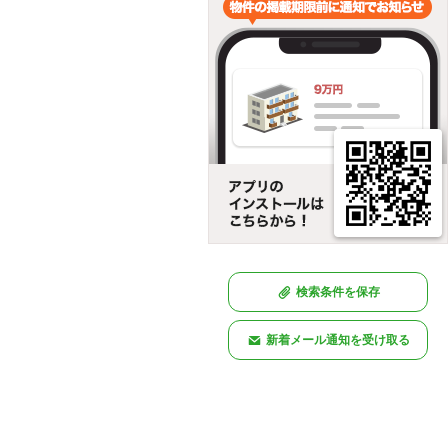
検索条件を保存
新着メール通知を受け取る