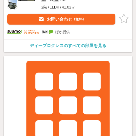
2階 / 1LDK / 41.02㎡
お問い合わせ
（無料）
ほか提供
ディープログレスのすべての部屋を見る