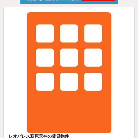
レオパレス萩原天神の賃貸物件