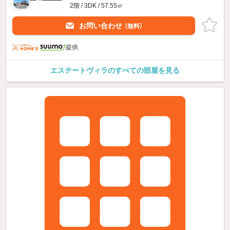
2階 / 3DK / 57.55㎡
お問い合わせ
（無料）
提供
エステートヴィラのすべての部屋を見る