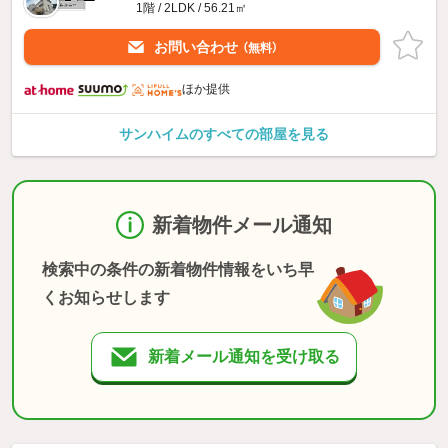
1階 / 2LDK / 56.21㎡
お問い合わせ
（無料）
ほか提供
サンハイムのすべての部屋を見る
新着物件メール通知
検索中の条件の新着物件情報をいち早
くお知らせします
新着メール通知を受け取る