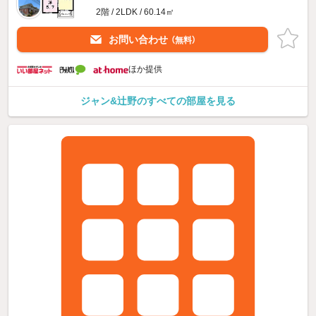
2階 / 2LDK / 60.14㎡
お問い合わせ
（無料）
ほか提供
ジャン&辻野のすべての部屋を見る