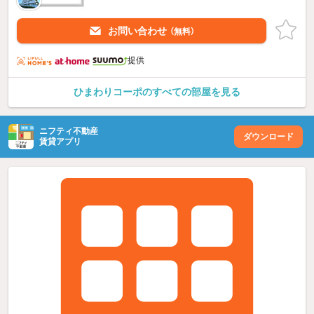
お問い合わせ
（無料）
提供
ひまわりコーポのすべての部屋を見る
ニフティ不動産
ダウンロード
賃貸アプリ