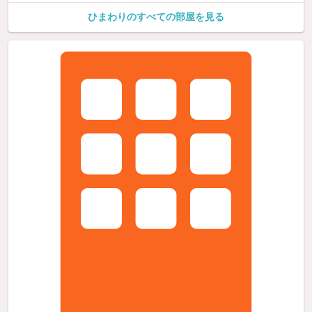
ひまわりのすべての部屋を見る