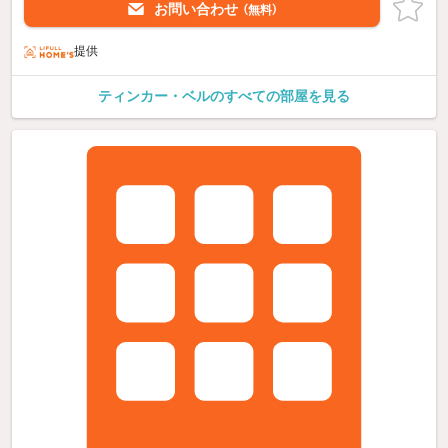
お問い合わせ
（無料）
提供
ティンカー・ベルのすべての部屋を見る