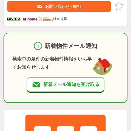
お問い合わせ
（無料）
ほか提供
新着物件メール通知
検索中の条件の新着物件情報をいち早
くお知らせします
新着メール通知を受け取る