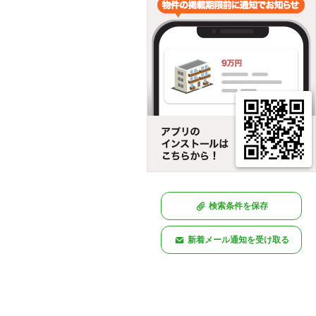
検索条件を保存
新着メール通知を受け取る