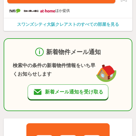
ほか提供
スワンズシティ大阪クレアストのすべての部屋を見る
新着物件メール通知
検索中の条件の新着物件情報をいち早
くお知らせします
新着メール通知を受け取る