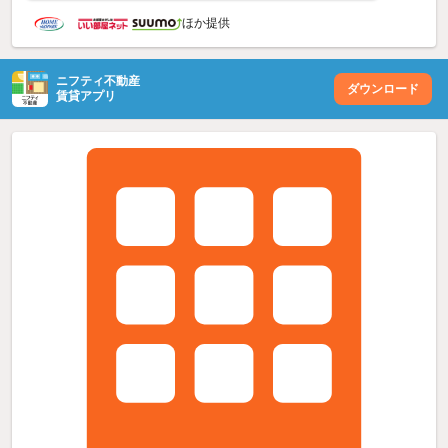
ほか提供
ニフティ不動産
ダウンロード
賃貸アプリ