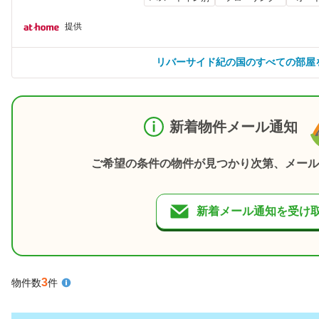
提供
リバーサイド紀の国のすべての部屋
新着物件メール通知
ご希望の条件の物件が見つかり次第、メール
新着メール通知を受け
3
物件数
件