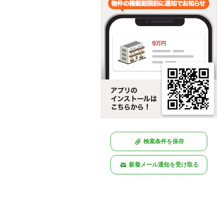
検索条件を保存
新着メール通知を受け取る