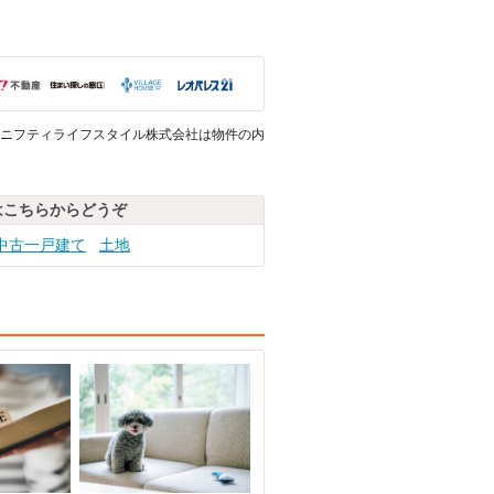
ニフティライフスタイル株式会社は物件の内
はこちらからどうぞ
中古一戸建て
土地