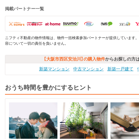
掲載パートナー一覧
ニフティ不動産の物件情報は、物件一括検索参加パートナーが提供しています。
容について一切の責任を負いません。
【大阪市西区安治川】の購入物件
からお探しの方
新築マンション
中古マンション
新築一戸建て
おうち時間を豊かにするヒント