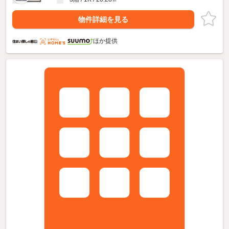
物件詳細を見る
ほか提供