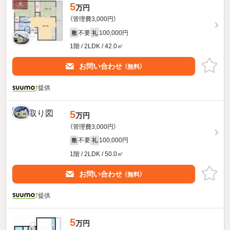
5
万円
（管理費3,000円）
不要
100,000円
敷
礼
1階 / 2LDK / 42.0㎡
お問い合わせ
（無料）
提供
5
万円
（管理費3,000円）
不要
100,000円
敷
礼
1階 / 2LDK / 50.0㎡
お問い合わせ
（無料）
提供
5
万円