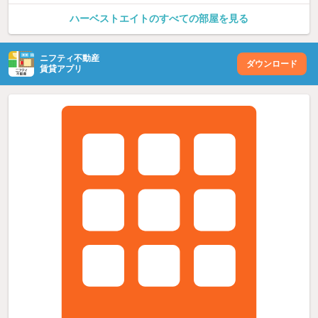
ハーベストエイトのすべての部屋を見る
ニフティ不動産
ダウンロード
賃貸アプリ