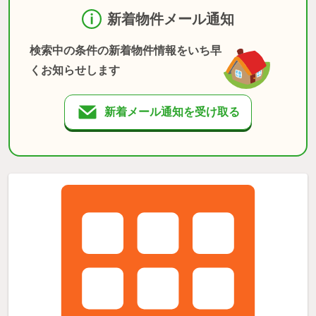
新着物件メール通知
検索中の条件の新着物件情報をいち早
くお知らせします
新着メール通知を受け取る