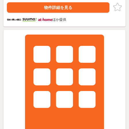
物件詳細を見る
ほか提供