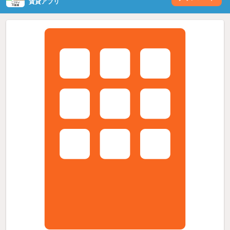
賃貸アプリ