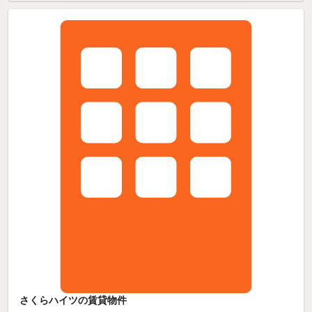
さくらハイツの賃貸物件