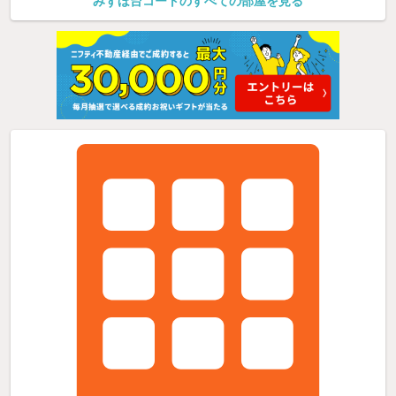
みずほ台コートのすべての部屋を見る