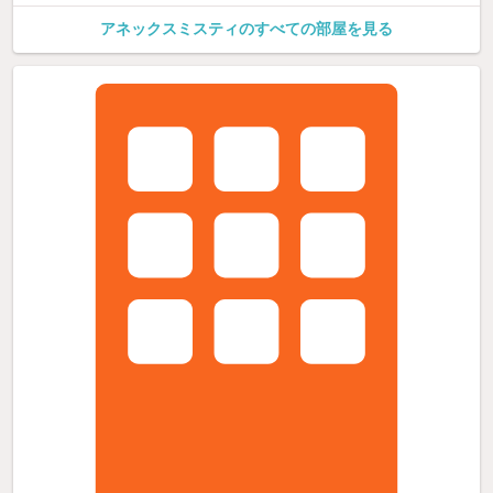
アネックスミスティのすべての部屋を見る