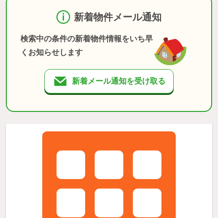
新着物件メール通知
検索中の条件の新着物件情報をいち早
くお知らせします
新着メール通知を受け取る