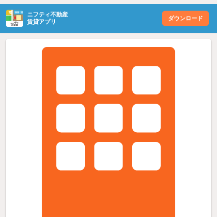
ニフティ不動産
ダウンロード
賃貸アプリ