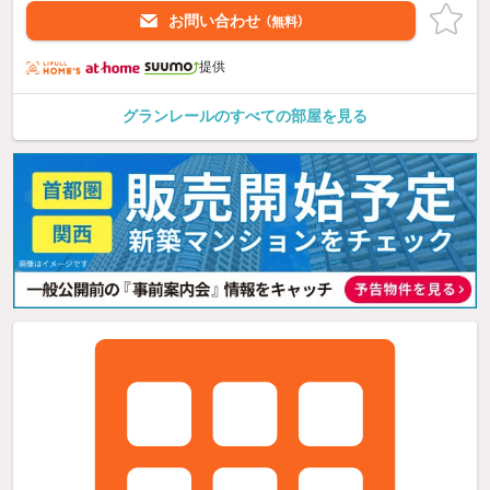
お問い合わせ
（無料）
提供
グランレールのすべての部屋を見る