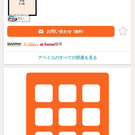
お問い合わせ
（無料）
提供
アベイユのすべての部屋を見る