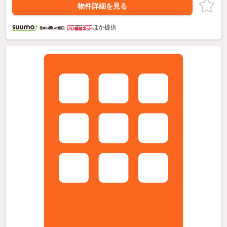
物件詳細を見る
ほか提供