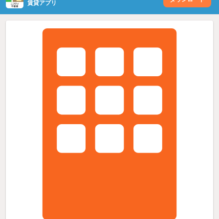
賃貸アプリ