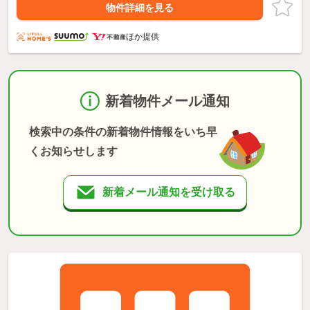
物件詳細を見る
ほか提供
新着物件メール通知
検索中の条件の新着物件情報をいち早
くお知らせします
新着メール通知を受け取る