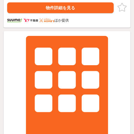
物件詳細を見る
ほか提供