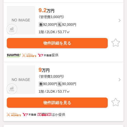
9.2
万円
（管理費3,000円）
92,000円
92,000円
敷
礼
1階 / 2LDK / 53.77㎡
物件詳細を見る
提供
9
万円
（管理費3,000円）
90,000円
90,000円
敷
礼
1階 / 2LDK / 53.77㎡
物件詳細を見る
ほか提供