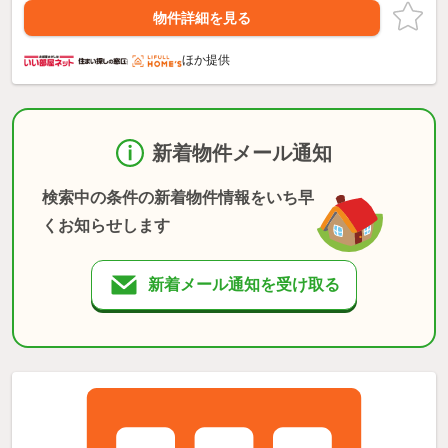
物件詳細を見る
ほか提供
新着物件メール通知
検索中の条件の新着物件情報をいち早
くお知らせします
新着メール通知を受け取る