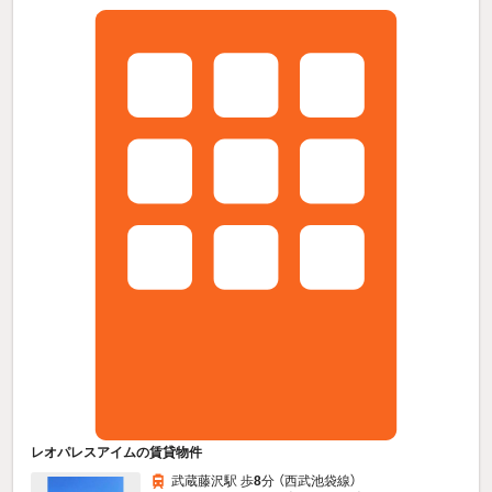
レオパレスアイムの賃貸物件
武蔵藤沢駅 歩
8
分 （西武池袋線）