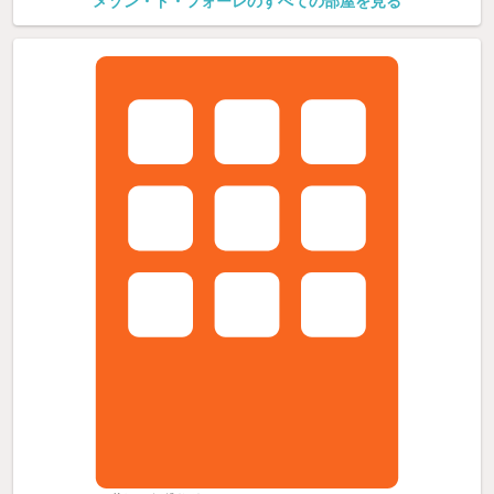
メゾン・ド・フォーレのすべての部屋を見る