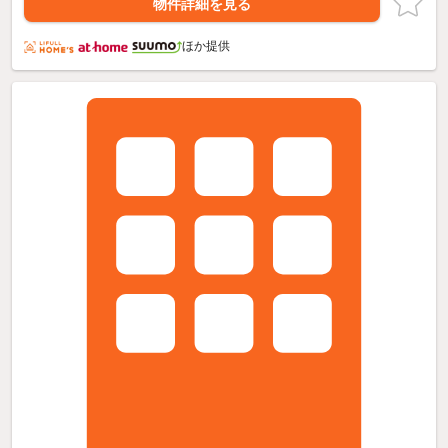
物件詳細を見る
ほか提供