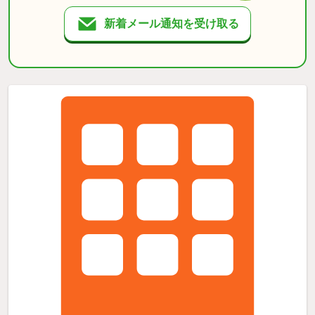
新着メール通知を受け取る