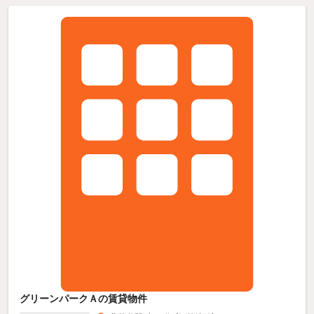
グリーンパークＡの賃貸物件