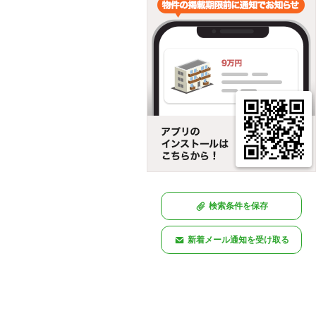
検索条件を保存
新着メール通知を受け取る