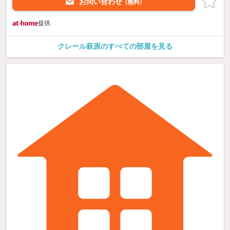
お問い合わせ
（無料）
提供
クレール萩原のすべての部屋を見る