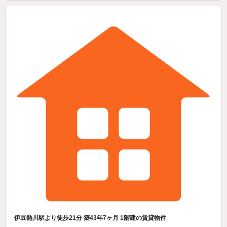
伊豆熱川駅より徒歩21分 築43年7ヶ月 1階建の賃貸物件