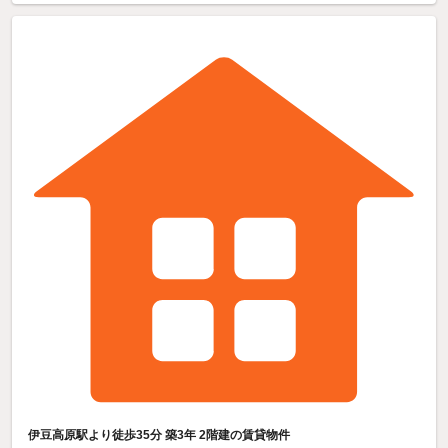
伊豆高原駅より徒歩35分 築3年 2階建の賃貸物件