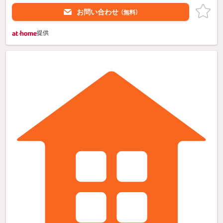
お問い合わせ
（無料）
提供