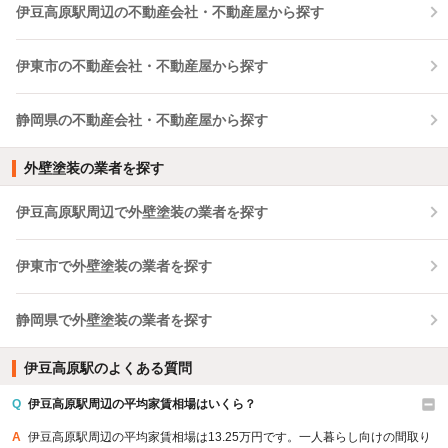
伊豆高原駅周辺の不動産会社・不動産屋から探す
伊東市の不動産会社・不動産屋から探す
静岡県の不動産会社・不動産屋から探す
外壁塗装の業者を探す
伊豆高原駅周辺で外壁塗装の業者を探す
伊東市で外壁塗装の業者を探す
静岡県で外壁塗装の業者を探す
伊豆高原駅のよくある質問
Q
伊豆高原駅周辺の平均家賃相場はいくら？
A
伊豆高原駅周辺の平均家賃相場は13.25万円です。一人暮らし向けの間取り