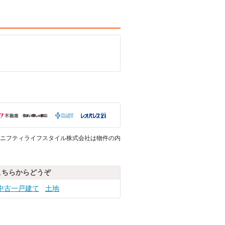
ニフティライフスタイル株式会社は物件の内
こちらからどうぞ
中古一戸建て
土地