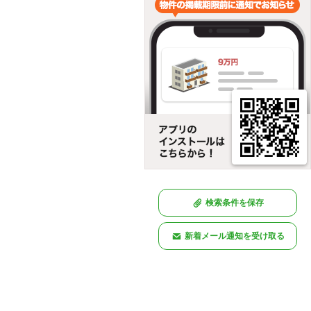
検索条件を保存
新着メール通知を受け取る