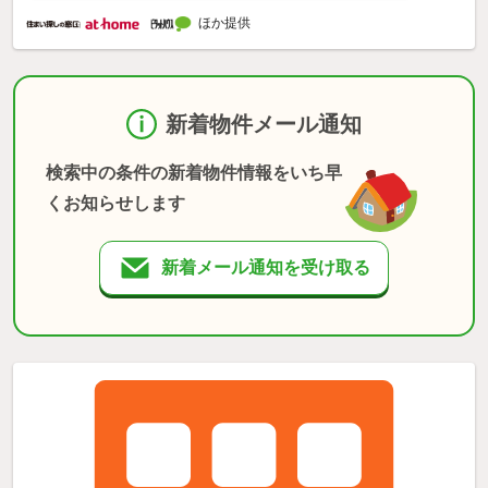
ほか提供
新着物件メール通知
検索中の条件の新着物件情報をいち早
くお知らせします
新着メール通知を受け取る