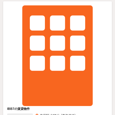
IBB7の賃貸物件