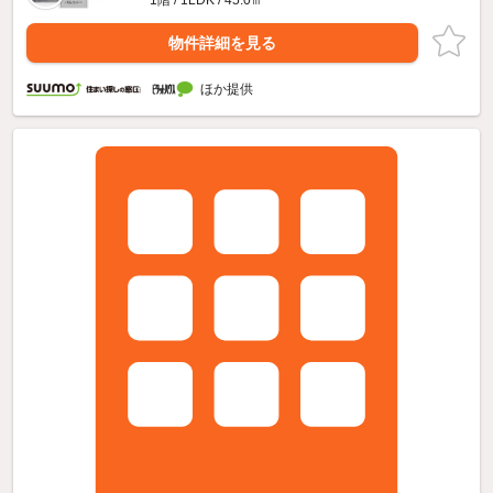
物件詳細を見る
ほか提供