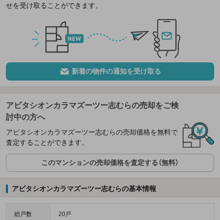
せを受け取ることができます。
新着の物件の通知を受け取る
アビタシオンカラマズーツー志むらの売却をご検
討中の方へ
アビタシオンカラマズーツー志むらの売却価格を無料で
査定することができます。
このマンションの売却価格を査定する（無料）
アビタシオンカラマズーツー志むらの基本情報
総戸数
20戸