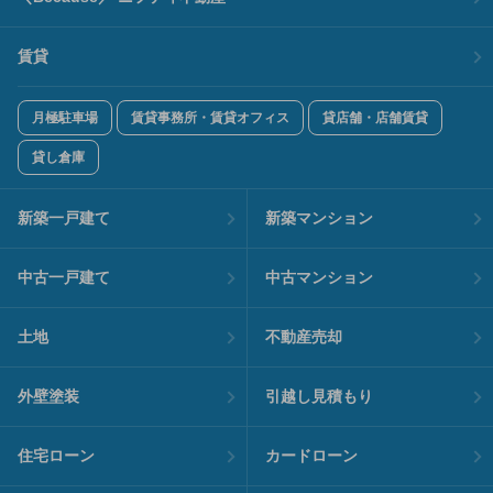
賃貸
月極駐車場
賃貸事務所・賃貸オフィス
貸店舗・店舗賃貸
貸し倉庫
新築一戸建て
新築マンション
中古一戸建て
中古マンション
土地
不動産売却
外壁塗装
引越し見積もり
住宅ローン
カードローン