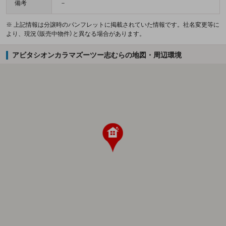
備考
－
※ 上記情報は分譲時のパンフレットに掲載されていた情報です。社名変更等に
より、現況（販売中物件）と異なる場合があります。
アビタシオンカラマズーツー志むらの地図・周辺環境