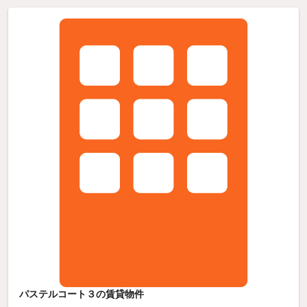
パステルコート３の賃貸物件