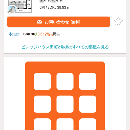
5階 / 2DK / 39.83㎡
お問い合わせ
（無料）
提供
ビレッジハウス田町2号棟のすべての部屋を見る