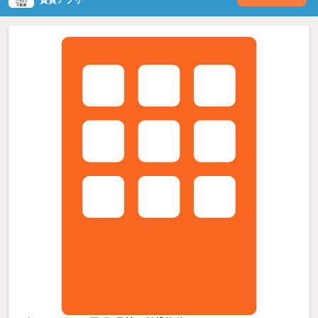
賃貸アプリ