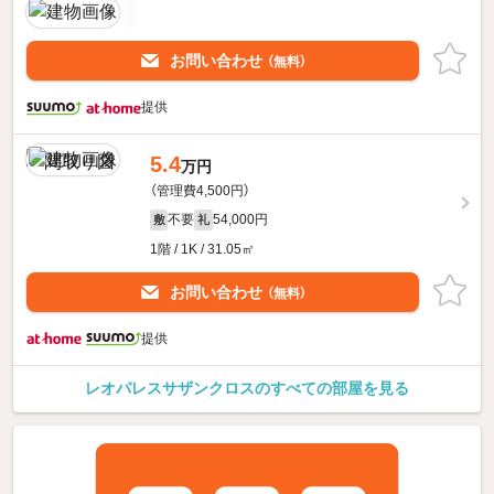
お問い合わせ
（無料）
提供
5.4
万円
（管理費4,500円）
不要
54,000円
敷
礼
1階 / 1K / 31.05㎡
お問い合わせ
（無料）
提供
レオパレスサザンクロスのすべての部屋を見る