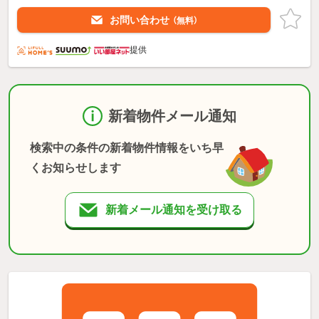
お問い合わせ
（無料）
提供
新着物件メール通知
検索中の条件の新着物件情報をいち早
くお知らせします
新着メール通知を受け取る