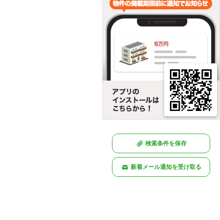
検索条件を保存
新着メール通知を受け取る