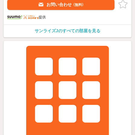
お問い合わせ
（無料）
提供
サンライズJのすべての部屋を見る