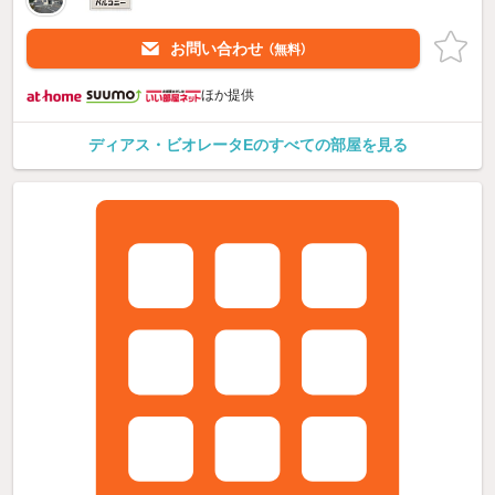
お問い合わせ
（無料）
ほか提供
ディアス・ビオレータEのすべての部屋を見る