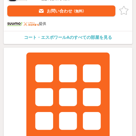
お問い合わせ
（無料）
提供
コート・エスポワールAのすべての部屋を見る