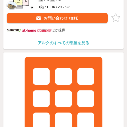
1階 / 1LDK / 29.25㎡
お問い合わせ
（無料）
ほか提供
アルクのすべての部屋を見る