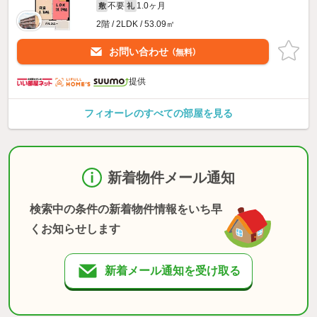
不要
1.0ヶ月
敷
礼
2階 / 2LDK / 53.09㎡
お問い合わせ
（無料）
提供
フィオーレのすべての部屋を見る
新着物件メール通知
検索中の条件の新着物件情報をいち早
くお知らせします
新着メール通知を受け取る