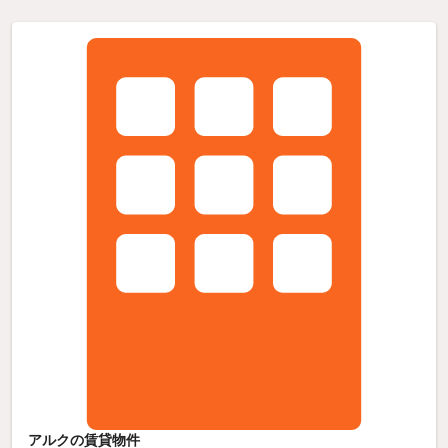
アルクの賃貸物件