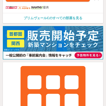
提供
プリムヴェールCのすべての部屋を見る