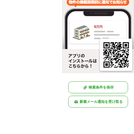
検索条件を保存
新着メール通知を受け取る