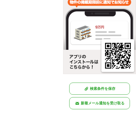
検索条件を保存
新着メール通知を受け取る