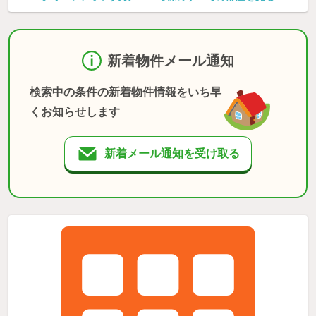
新着物件メール通知
検索中の条件の新着物件情報をいち早
くお知らせします
新着メール通知を受け取る