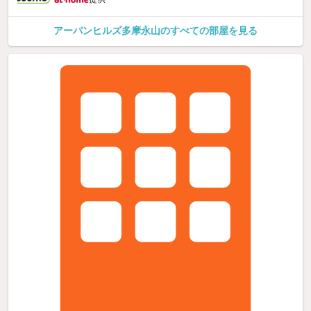
アーバンヒルズ多摩永山のすべての部屋を見る