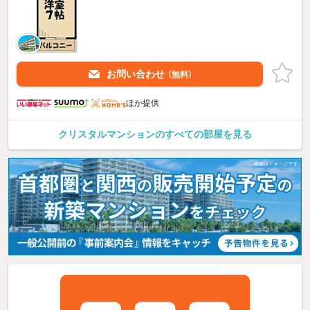
お問い合わせ
（無料）
ほか提供
クリスタルマンションのすべての部屋を見る