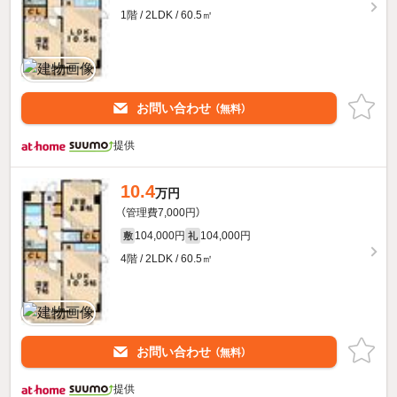
1階 / 2LDK / 60.5㎡
お問い合わせ
（無料）
提供
10.4
万円
（管理費7,000円）
104,000円
104,000円
敷
礼
4階 / 2LDK / 60.5㎡
お問い合わせ
（無料）
提供