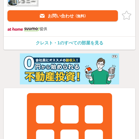
お問い合わせ
（無料）
提供
クレスト・1のすべての部屋を見る