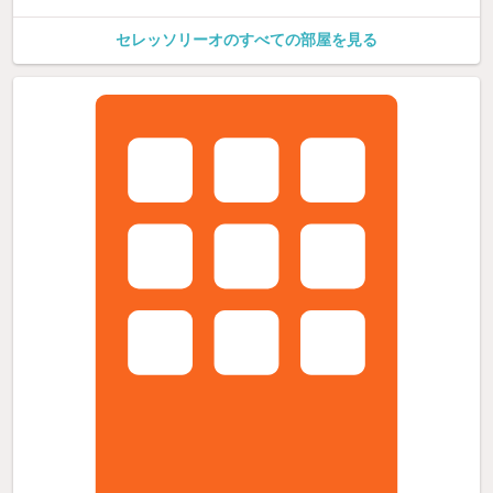
セレッソリーオのすべての部屋を見る