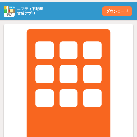
ニフティ不動産
ダウンロード
賃貸アプリ