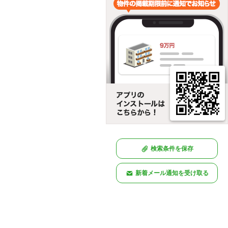
検索条件を保存
新着メール通知を受け取る