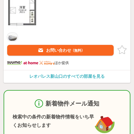
お問い合わせ
（無料）
ほか提供
レオパレス新山口のすべての部屋を見る
新着物件メール通知
検索中の条件の新着物件情報をいち早
くお知らせします