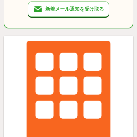
新着メール通知を受け取る