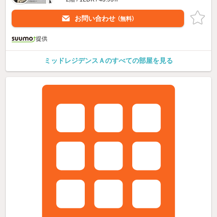
お問い合わせ
（無料）
提供
ミッドレジデンスＡのすべての部屋を見る