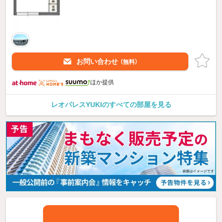
お問い合わせ
（無料）
ほか提供
レオパレスYUKIのすべての部屋を見る