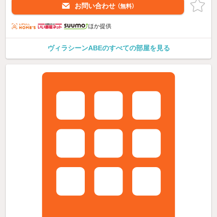
お問い合わせ
（無料）
ほか提供
ヴィラシーンABEのすべての部屋を見る