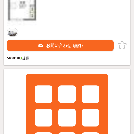
お問い合わせ
（無料）
提供