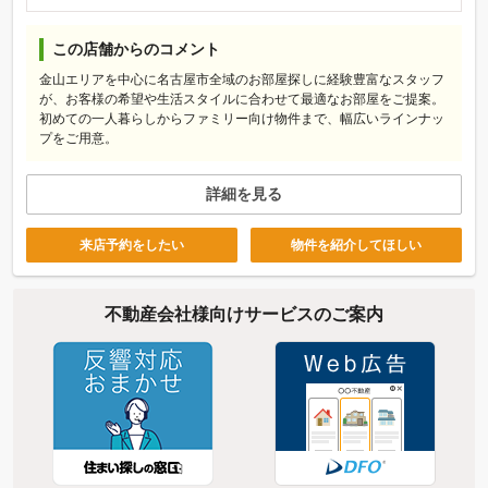
この店舗からのコメント
金山エリアを中心に名古屋市全域のお部屋探しに経験豊富なスタッフ
が、お客様の希望や生活スタイルに合わせて最適なお部屋をご提案。
初めての一人暮らしからファミリー向け物件まで、幅広いラインナッ
プをご用意。
詳細を見る
来店予約をしたい
物件を紹介してほしい
不動産会社様向けサービスのご案内