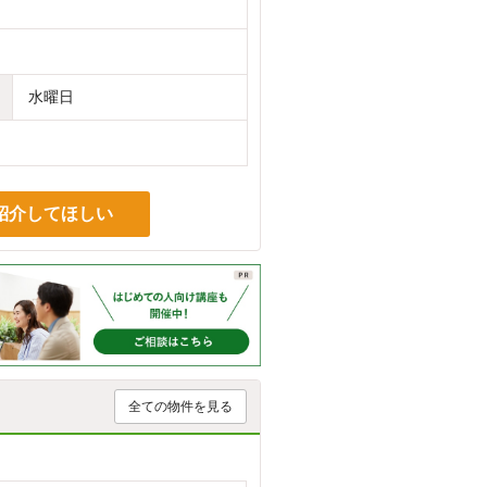
水曜日
紹介してほしい
全ての物件を見る