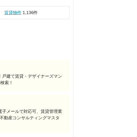
賃貸物件
1,136件
！戸建て賃貸・デザイナーズマン
単検索！
電子メールで対応可、賃貸管理業
 不動産コンサルティングマスタ