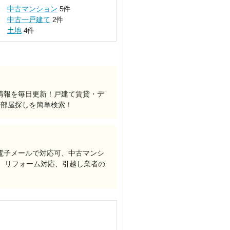
中古マンション
5件
中古一戸建て
2件
土地
4件
情報を毎日更新！戸建て賃貸・デ
お部屋探しを簡単検索！
電子メールで対応可、中古マンシ
、リフォーム対応、引越し業者の