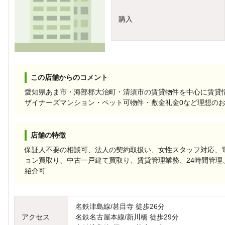
購入
この店舗からのコメント
愛知県あま市・海部郡大治町・清須市の賃貸物件を中心に賃貸
ザイナーズマンション・ペット可物件・敷金礼金0など理想の
店舗の特徴
保証人不要の相談可、法人の契約取扱い、女性スタッフ対応、
ョン買取り、中古一戸建て買取り、賃貸管理業務、24時間管理
紹介可
名鉄津島線/甚目寺 徒歩26分
アクセス
名鉄名古屋本線/新川橋 徒歩29分