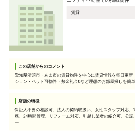
ニフティ不動産での掲載物件
賃貸
この店舗からのコメント
愛知県清須市・あま市の賃貸物件を中心に賃貸情報を毎日更新
ション・ペット可物件・敷金礼金0など理想のお部屋探しを簡
店舗の特徴
保証人不要の相談可、法人の契約取扱い、女性スタッフ対応、
務、24時間管理、リフォーム対応、引越し業者の紹介可、公認
ー