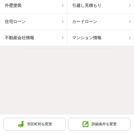
外壁塗装
引越し見積もり
住宅ローン
カードローン
不動産会社情報
マンション情報
市区町村を変更
詳細条件を変更