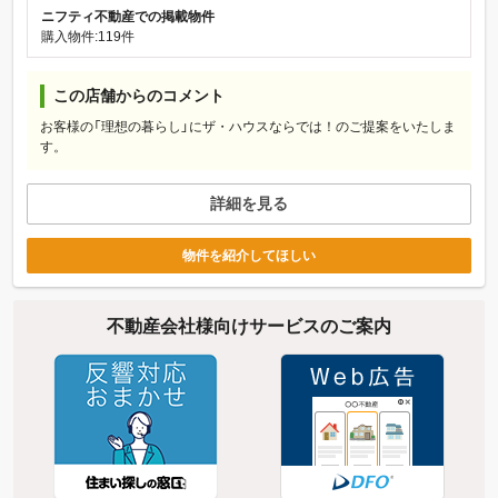
ニフティ不動産での掲載物件
購入物件:119件
この店舗からのコメント
お客様の「理想の暮らし」にザ・ハウスならでは！のご提案をいたしま
す。
詳細を見る
物件を紹介してほしい
不動産会社様向けサービスのご案内