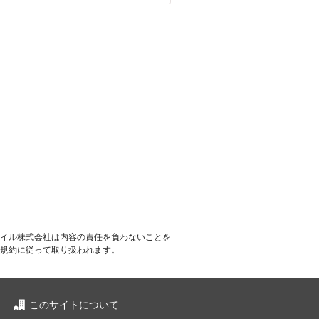
イル株式会社は内容の責任を負わないことを
規約に従って取り扱われます。
このサイトについて