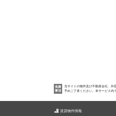
当サイトの物件及び不動産会社、外
免責
事項
予めご了承ください。
本サービス内
賃貸物件情報