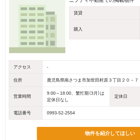
ニフティ不動産での掲載物件
賃貸
購入
アクセス
-
住所
鹿児島県南さつま市加世田村原３丁目２０－
9:00～18:00、繁忙期（3月）は
営業時間
定休日
定休日なし
電話番号
0993-52-2554
物件を紹介してほしい