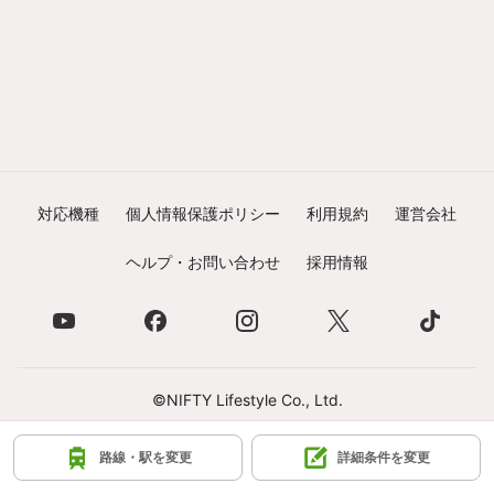
対応機種
個人情報保護ポリシー
利用規約
運営会社
ヘルプ・お問い合わせ
採用情報
©NIFTY Lifestyle Co., Ltd.
路線・駅を変更
詳細条件を変更