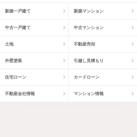
新築一戸建て
新築マンション
中古一戸建て
中古マンション
土地
不動産売却
外壁塗装
引越し見積もり
住宅ローン
カードローン
不動産会社情報
マンション情報