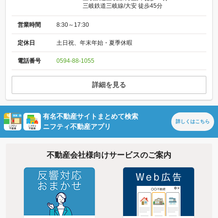
三岐鉄道三岐線/大安 徒歩45分
営業時間
8:30～17:30
定休日
土日祝、年末年始・夏季休暇
電話番号
0594-88-1055
詳細を見る
有名不動産サイトまとめて検索
詳しくは
こちら
ニフティ不動産アプリ
不動産会社様向けサービスのご案内