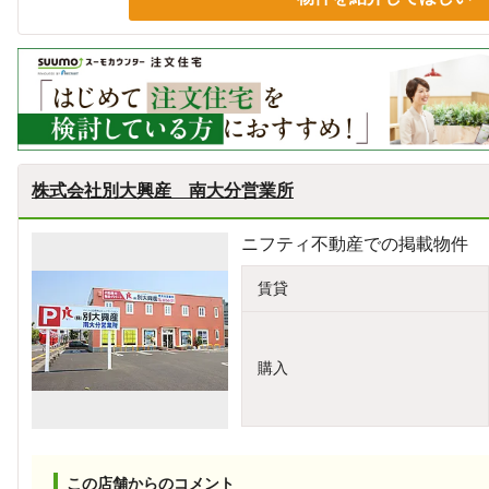
株式会社別大興産 南大分営業所
ニフティ不動産での掲載物件
賃貸
購入
この店舗からのコメント