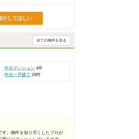
紹介してほしい
全ての物件を見る
中古マンション
4件
中古一戸建て
28件
です。物件を知り尽くしたプロが