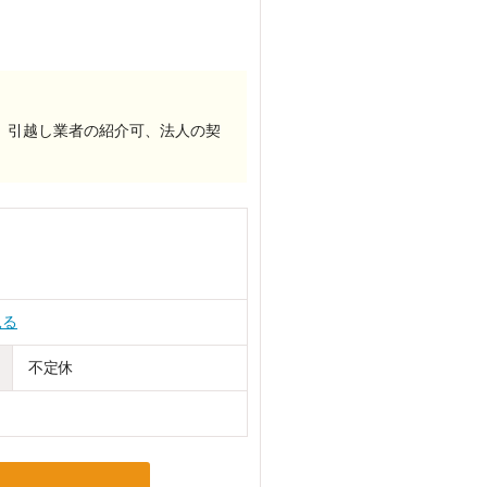
、引越し業者の紹介可、法人の契
見る
不定休