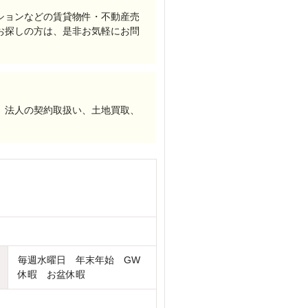
ションなどの賃貸物件・不動産売
お探しの方は、是非お気軽にお問
、法人の契約取扱い、土地買取、
毎週水曜日 年末年始 GW
休暇 お盆休暇