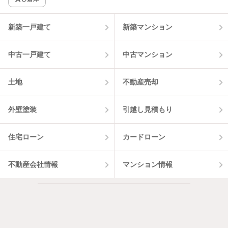
新築一戸建て
新築マンション
中古一戸建て
中古マンション
土地
不動産売却
外壁塗装
引越し見積もり
住宅ローン
カードローン
不動産会社情報
マンション情報